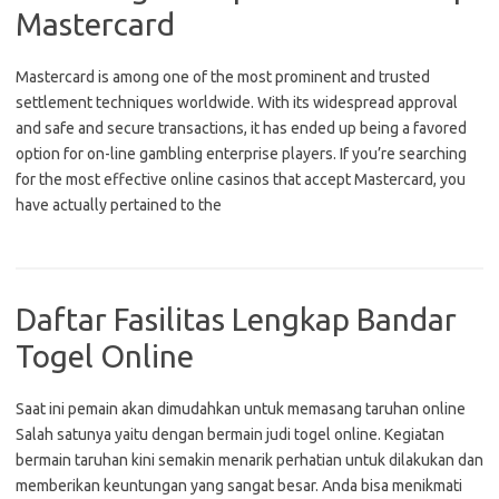
Mastercard
Mastercard is among one of the most prominent and trusted
settlement techniques worldwide. With its widespread approval
and safe and secure transactions, it has ended up being a favored
option for on-line gambling enterprise players. If you’re searching
for the most effective online casinos that accept Mastercard, you
have actually pertained to the
Daftar Fasilitas Lengkap Bandar
Togel Online
Saat ini pemain akan dimudahkan untuk memasang taruhan online
Salah satunya yaitu dengan bermain judi togel online. Kegiatan
bermain taruhan kini semakin menarik perhatian untuk dilakukan dan
memberikan keuntungan yang sangat besar. Anda bisa menikmati