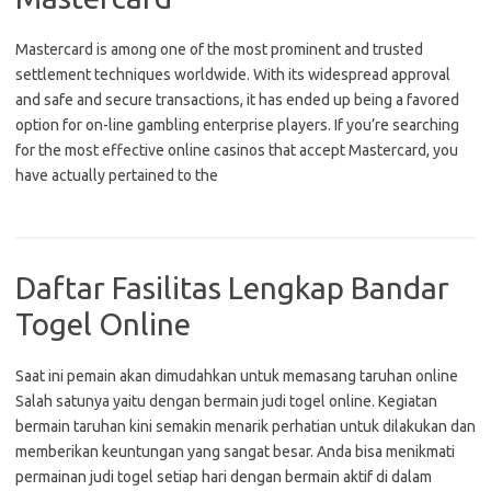
Mastercard is among one of the most prominent and trusted
settlement techniques worldwide. With its widespread approval
and safe and secure transactions, it has ended up being a favored
option for on-line gambling enterprise players. If you’re searching
for the most effective online casinos that accept Mastercard, you
have actually pertained to the
Daftar Fasilitas Lengkap Bandar
Togel Online
Saat ini pemain akan dimudahkan untuk memasang taruhan online
Salah satunya yaitu dengan bermain judi togel online. Kegiatan
bermain taruhan kini semakin menarik perhatian untuk dilakukan dan
memberikan keuntungan yang sangat besar. Anda bisa menikmati
permainan judi togel setiap hari dengan bermain aktif di dalam