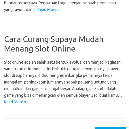
Bandar terpercaya. Permainan togel menjadi sebuah permainan
yang favorit dan…
Read More »
Cara Curang Supaya Mudah
Menang Slot Online
Slot online adalah salah satu bentuk evolusi dan menjadi kegiatan
yang trend di Indonesia. Ini terbukti dengan meningkatnya player
slot di tiap harinya. Tidak mengherankan jika pemainnya terus
mengalami peningkatan jumlahnya sebab peluang untung yang
didapatkan dari game ini sangat besar. Apalagi game slot adalah
game yang bisa dimenangkan oleh semua player. Jadi buat kamu…
Read More »