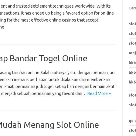
o
ent and trusted settlement techniques worldwide. With its
r
Car
nsactions, it has ended up being a favored option for on-line
:
hing for the most effective online casinos that accept
slo
the
slo
slo
mej
kap Bandar Togel Online
hk
sang taruhan online Salah satunya yaitu dengan bermain judi
hk
 semakin menarik perhatian untuk dilakukan dan memberikan
hk
ikmati permainan judi togel setiap hari dengan bermain aktif
el menjadi sebuah permainan yang favorit dan…
Read More »
slo
slo
qq 
Mudah Menang Slot Online
slo