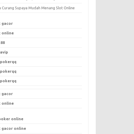
a Curang Supaya Mudah Menang Slot Online
t gacor
t online
t88
avip
bpokerqq
bpokerqq
bpokerqq
t gacor
t online
poker online
t gacor online