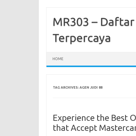
Skip
to
content
MR303 – Daftar 
Terpercaya
HOME
TAG ARCHIVES:
AGEN JUDI 88
Experience the Best O
that Accept Masterca