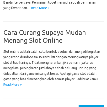
Bandar terpercaya. Permainan togel menjadi sebuah permainan
yang favorit dan…
Read More »
Cara Curang Supaya Mudah
Menang Slot Online
Slot online adalah salah satu bentuk evolusi dan menjadi kegiatan
yang trend di Indonesia. Ini terbukti dengan meningkatnya player
slot di tiap harinya. Tidak mengherankan jika pemainnya terus
mengalami peningkatan jumlahnya sebab peluang untung yang
didapatkan dari game ini sangat besar. Apalagi game slot adalah
game yang bisa dimenangkan oleh semua player. Jadi buat kamu…
Read More »