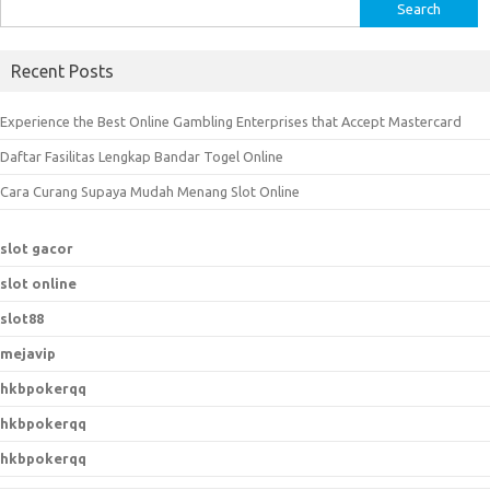
S
e
a
Recent Posts
r
c
Experience the Best Online Gambling Enterprises that Accept Mastercard
h
Daftar Fasilitas Lengkap Bandar Togel Online
f
o
Cara Curang Supaya Mudah Menang Slot Online
r
:
slot gacor
slot online
slot88
mejavip
hkbpokerqq
hkbpokerqq
hkbpokerqq