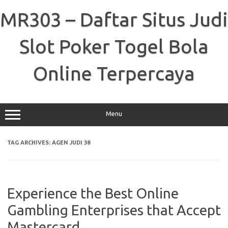
Skip
to
MR303 – Daftar Situs Judi
content
Slot Poker Togel Bola
Online Terpercaya
Menu
TAG ARCHIVES:
AGEN JUDI 38
Experience the Best Online
Gambling Enterprises that Accept
Mastercard