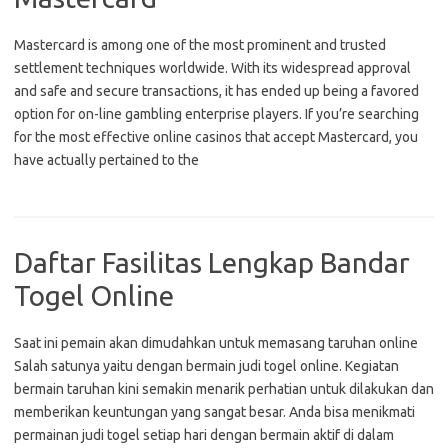
Mastercard is among one of the most prominent and trusted
settlement techniques worldwide. With its widespread approval
and safe and secure transactions, it has ended up being a favored
option for on-line gambling enterprise players. If you’re searching
for the most effective online casinos that accept Mastercard, you
have actually pertained to the
Daftar Fasilitas Lengkap Bandar
Togel Online
Saat ini pemain akan dimudahkan untuk memasang taruhan online
Salah satunya yaitu dengan bermain judi togel online. Kegiatan
bermain taruhan kini semakin menarik perhatian untuk dilakukan dan
memberikan keuntungan yang sangat besar. Anda bisa menikmati
permainan judi togel setiap hari dengan bermain aktif di dalam