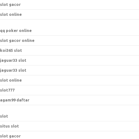
slot gacor
slot online
qq poker online
slot gacor online
koi365 slot
jaguar33 slot
jaguar33 slot
slot online
slot777
agam99 daftar
slot
situs slot
slot gacor