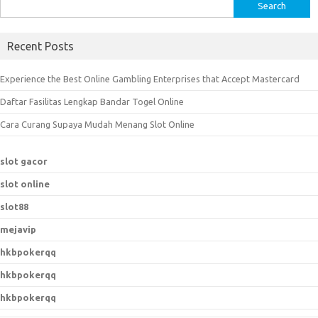
S
e
a
Recent Posts
r
c
Experience the Best Online Gambling Enterprises that Accept Mastercard
h
Daftar Fasilitas Lengkap Bandar Togel Online
f
o
Cara Curang Supaya Mudah Menang Slot Online
r
:
slot gacor
slot online
slot88
mejavip
hkbpokerqq
hkbpokerqq
hkbpokerqq