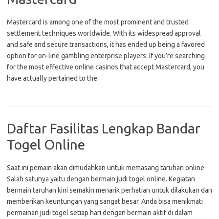
Mastercard is among one of the most prominent and trusted
settlement techniques worldwide. With its widespread approval
and safe and secure transactions, it has ended up being a favored
option for on-line gambling enterprise players. If you’re searching
for the most effective online casinos that accept Mastercard, you
have actually pertained to the
Daftar Fasilitas Lengkap Bandar
Togel Online
Saat ini pemain akan dimudahkan untuk memasang taruhan online
Salah satunya yaitu dengan bermain judi togel online. Kegiatan
bermain taruhan kini semakin menarik perhatian untuk dilakukan dan
memberikan keuntungan yang sangat besar. Anda bisa menikmati
permainan judi togel setiap hari dengan bermain aktif di dalam