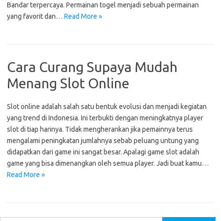
Bandar terpercaya. Permainan togel menjadi sebuah permainan
yang favorit dan…
Read More »
Cara Curang Supaya Mudah
Menang Slot Online
Slot online adalah salah satu bentuk evolusi dan menjadi kegiatan
yang trend di Indonesia. Ini terbukti dengan meningkatnya player
slot di tiap harinya. Tidak mengherankan jika pemainnya terus
mengalami peningkatan jumlahnya sebab peluang untung yang
didapatkan dari game ini sangat besar. Apalagi game slot adalah
game yang bisa dimenangkan oleh semua player. Jadi buat kamu…
Read More »