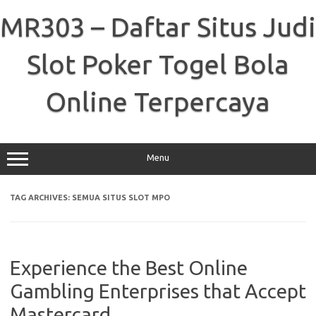
Skip
to
MR303 – Daftar Situs Judi
content
Slot Poker Togel Bola
Online Terpercaya
Menu
TAG ARCHIVES:
SEMUA SITUS SLOT MPO
Experience the Best Online
Gambling Enterprises that Accept
Mastercard