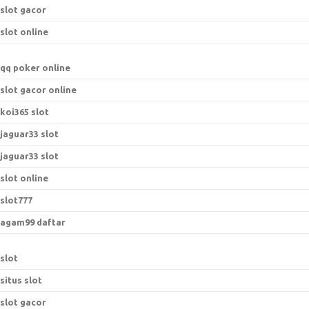
slot gacor
slot online
qq poker online
slot gacor online
koi365 slot
jaguar33 slot
jaguar33 slot
slot online
slot777
agam99 daftar
slot
situs slot
slot gacor