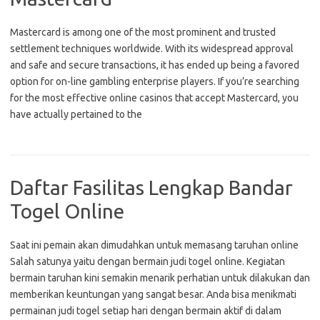
Mastercard is among one of the most prominent and trusted
settlement techniques worldwide. With its widespread approval
and safe and secure transactions, it has ended up being a favored
option for on-line gambling enterprise players. If you’re searching
for the most effective online casinos that accept Mastercard, you
have actually pertained to the
Daftar Fasilitas Lengkap Bandar
Togel Online
Saat ini pemain akan dimudahkan untuk memasang taruhan online
Salah satunya yaitu dengan bermain judi togel online. Kegiatan
bermain taruhan kini semakin menarik perhatian untuk dilakukan dan
memberikan keuntungan yang sangat besar. Anda bisa menikmati
permainan judi togel setiap hari dengan bermain aktif di dalam