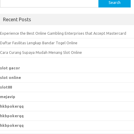
S
e
a
Recent Posts
r
c
Experience the Best Online Gambling Enterprises that Accept Mastercard
h
Daftar Fasilitas Lengkap Bandar Togel Online
f
o
Cara Curang Supaya Mudah Menang Slot Online
r
:
slot gacor
slot online
slot88
mejavip
hkbpokerqq
hkbpokerqq
hkbpokerqq