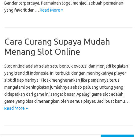
Bandar terpercaya. Permainan togel menjadi sebuah permainan
yang favorit dan…
Read More »
Cara Curang Supaya Mudah
Menang Slot Online
Slot online adalah salah satu bentuk evolusi dan menjadi kegiatan
yang trend di Indonesia. Ini terbukti dengan meningkatnya player
slot di tiap harinya. Tidak mengherankan jika pemainnya terus
mengalami peningkatan jumlahnya sebab peluang untung yang
didapatkan dari game ini sangat besar. Apalagi game slot adalah
game yang bisa dimenangkan oleh semua player. Jadi buat kamu…
Read More »