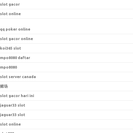
slot gacor
slot online
qq poker online
slot gacor online
koi365 slot
mpo8080 daftar
mpo8080
slot server canada
赌场
slot gacor hari ini
jaguar33 slot
jaguar33 slot
slot online