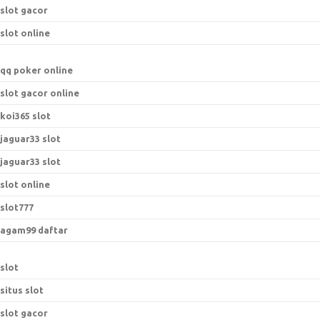
slot gacor
slot online
qq poker online
slot gacor online
koi365 slot
jaguar33 slot
jaguar33 slot
slot online
slot777
agam99 daftar
slot
situs slot
slot gacor