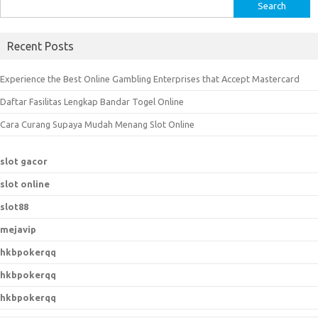
S
e
a
Recent Posts
r
c
Experience the Best Online Gambling Enterprises that Accept Mastercard
h
Daftar Fasilitas Lengkap Bandar Togel Online
f
o
Cara Curang Supaya Mudah Menang Slot Online
r
:
slot gacor
slot online
slot88
mejavip
hkbpokerqq
hkbpokerqq
hkbpokerqq