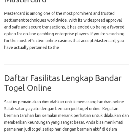
Mastercard is among one of the most prominent and trusted
settlement techniques worldwide. With its widespread approval
and safe and secure transactions, it has ended up being a favored
option for on-line gambling enterprise players. If you’re searching
for the most effective online casinos that accept Mastercard, you
have actually pertained to the
Daftar Fasilitas Lengkap Bandar
Togel Online
Saat ini pemain akan dimudahkan untuk memasang taruhan online
Salah satunya yaitu dengan bermain judi togel online. Kegiatan
bermain taruhan kini semakin menarik perhatian untuk dilakukan dan
memberikan keuntungan yang sangat besar. Anda bisa menikmati
permainan judi togel setiap hari dengan bermain aktif di dalam