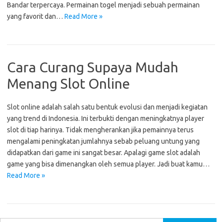
Bandar terpercaya. Permainan togel menjadi sebuah permainan
yang favorit dan…
Read More »
Cara Curang Supaya Mudah
Menang Slot Online
Slot online adalah salah satu bentuk evolusi dan menjadi kegiatan
yang trend di Indonesia. Ini terbukti dengan meningkatnya player
slot di tiap harinya. Tidak mengherankan jika pemainnya terus
mengalami peningkatan jumlahnya sebab peluang untung yang
didapatkan dari game ini sangat besar. Apalagi game slot adalah
game yang bisa dimenangkan oleh semua player. Jadi buat kamu…
Read More »