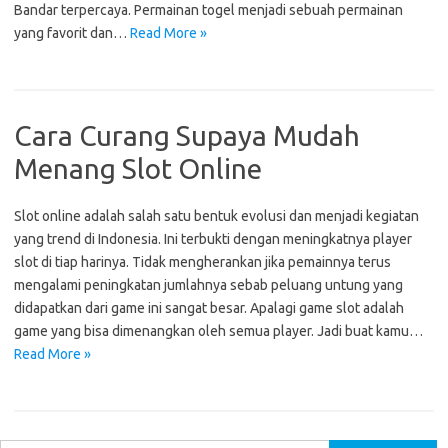
Bandar terpercaya. Permainan togel menjadi sebuah permainan
yang favorit dan…
Read More »
Cara Curang Supaya Mudah
Menang Slot Online
Slot online adalah salah satu bentuk evolusi dan menjadi kegiatan
yang trend di Indonesia. Ini terbukti dengan meningkatnya player
slot di tiap harinya. Tidak mengherankan jika pemainnya terus
mengalami peningkatan jumlahnya sebab peluang untung yang
didapatkan dari game ini sangat besar. Apalagi game slot adalah
game yang bisa dimenangkan oleh semua player. Jadi buat kamu…
Read More »