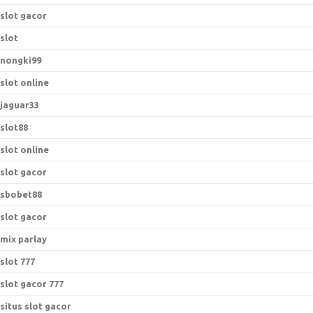
slot gacor
slot
nongki99
slot online
jaguar33
slot88
slot online
slot gacor
sbobet88
slot gacor
mix parlay
slot 777
slot gacor 777
situs slot gacor