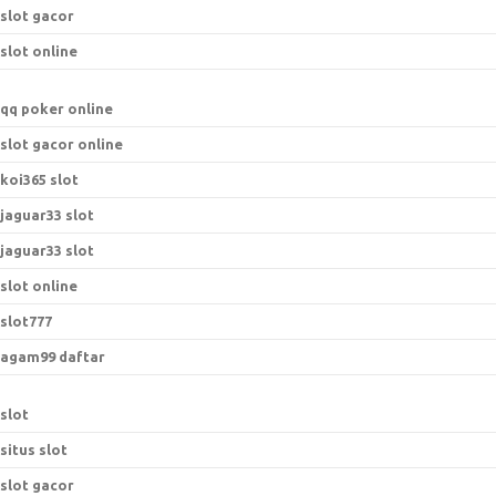
slot gacor
slot online
qq poker online
slot gacor online
koi365 slot
jaguar33 slot
jaguar33 slot
slot online
slot777
agam99 daftar
slot
situs slot
slot gacor