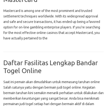
Mastercard is among one of the most prominent and trusted
settlement techniques worldwide. With its widespread approval
and safe and secure transactions, it has ended up being a favored
option for on-line gambling enterprise players. If you’re searching
for the most effective online casinos that accept Mastercard, you
have actually pertained to the
Daftar Fasilitas Lengkap Bandar
Togel Online
Saat ini pemain akan dimudahkan untuk memasang taruhan online
Salah satunya yaitu dengan bermain judi togel online. Kegiatan
bermain taruhan kini semakin menarik perhatian untuk dilakukan dan
memberikan keuntungan yang sangat besar. Anda bisa menikmati
permainan judi togel setiap hari dengan bermain aktif di dalam