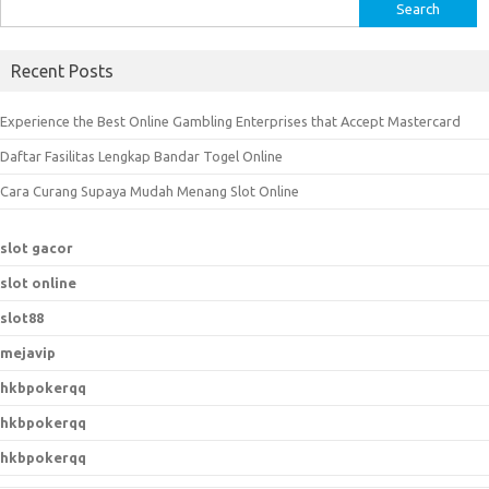
S
e
a
Recent Posts
r
c
Experience the Best Online Gambling Enterprises that Accept Mastercard
h
Daftar Fasilitas Lengkap Bandar Togel Online
f
o
Cara Curang Supaya Mudah Menang Slot Online
r
:
slot gacor
slot online
slot88
mejavip
hkbpokerqq
hkbpokerqq
hkbpokerqq