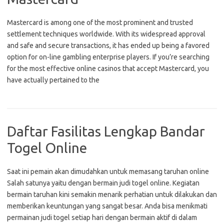
Mastercard is among one of the most prominent and trusted
settlement techniques worldwide. With its widespread approval
and safe and secure transactions, it has ended up being a favored
option for on-line gambling enterprise players. If you’re searching
for the most effective online casinos that accept Mastercard, you
have actually pertained to the
Daftar Fasilitas Lengkap Bandar
Togel Online
Saat ini pemain akan dimudahkan untuk memasang taruhan online
Salah satunya yaitu dengan bermain judi togel online. Kegiatan
bermain taruhan kini semakin menarik perhatian untuk dilakukan dan
memberikan keuntungan yang sangat besar. Anda bisa menikmati
permainan judi togel setiap hari dengan bermain aktif di dalam