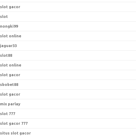
slot gacor
slot
nongki99
slot online
jaguar33
slot88
slot online
slot gacor
sbobet88
slot gacor
mix parlay
slot 777
slot gacor 777
situs slot gacor