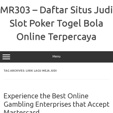
Skip
to
MR303 – Daftar Situs Judi
content
Slot Poker Togel Bola
Online Terpercaya
Menu
TAG ARCHIVES:
LIRIK LAGU MEJA JUDI
Experience the Best Online
Gambling Enterprises that Accept
Mastercard