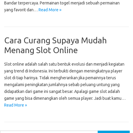
Bandar terpercaya. Permainan togel menjadi sebuah permainan
yang favorit dan…
Read More »
Cara Curang Supaya Mudah
Menang Slot Online
Slot online adalah salah satu bentuk evolusi dan menjadi kegiatan
yang trend di Indonesia. Ini terbukti dengan meningkatnya player
slot di tiap harinya. Tidak mengherankan jika pemainnya terus
mengalami peningkatan jumlahnya sebab peluang untung yang
didapatkan dari game ini sangat besar. Apalagi game slot adalah
game yang bisa dimenangkan oleh semua player. Jadi buat kamu…
Read More »