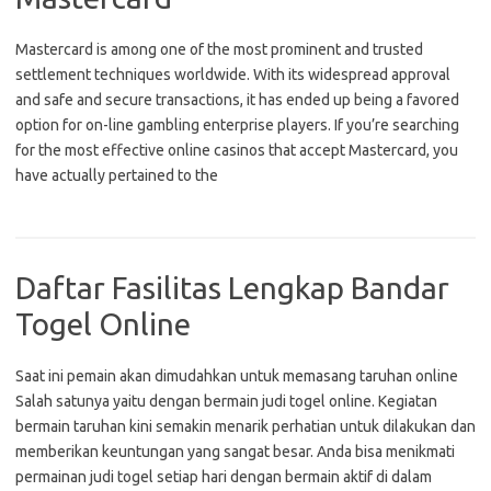
Mastercard is among one of the most prominent and trusted
settlement techniques worldwide. With its widespread approval
and safe and secure transactions, it has ended up being a favored
option for on-line gambling enterprise players. If you’re searching
for the most effective online casinos that accept Mastercard, you
have actually pertained to the
Daftar Fasilitas Lengkap Bandar
Togel Online
Saat ini pemain akan dimudahkan untuk memasang taruhan online
Salah satunya yaitu dengan bermain judi togel online. Kegiatan
bermain taruhan kini semakin menarik perhatian untuk dilakukan dan
memberikan keuntungan yang sangat besar. Anda bisa menikmati
permainan judi togel setiap hari dengan bermain aktif di dalam