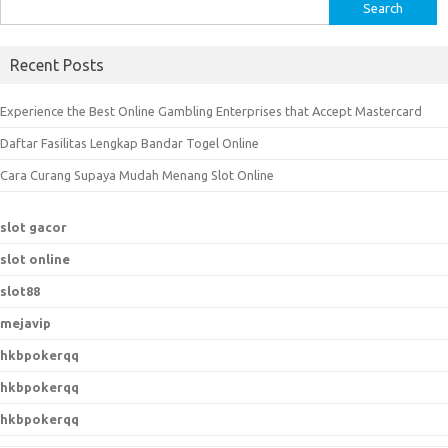
S
e
a
Recent Posts
r
c
Experience the Best Online Gambling Enterprises that Accept Mastercard
h
Daftar Fasilitas Lengkap Bandar Togel Online
f
o
Cara Curang Supaya Mudah Menang Slot Online
r
:
slot gacor
slot online
slot88
mejavip
hkbpokerqq
hkbpokerqq
hkbpokerqq