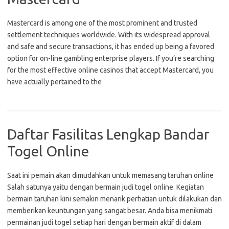
Mastercard is among one of the most prominent and trusted
settlement techniques worldwide. With its widespread approval
and safe and secure transactions, it has ended up being a favored
option for on-line gambling enterprise players. If you’re searching
for the most effective online casinos that accept Mastercard, you
have actually pertained to the
Daftar Fasilitas Lengkap Bandar
Togel Online
Saat ini pemain akan dimudahkan untuk memasang taruhan online
Salah satunya yaitu dengan bermain judi togel online. Kegiatan
bermain taruhan kini semakin menarik perhatian untuk dilakukan dan
memberikan keuntungan yang sangat besar. Anda bisa menikmati
permainan judi togel setiap hari dengan bermain aktif di dalam