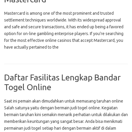
Mastercard is among one of the most prominent and trusted
settlement techniques worldwide. With its widespread approval
and safe and secure transactions, it has ended up being a favored
option for on-line gambling enterprise players. If you’re searching
for the most effective online casinos that accept Mastercard, you
have actually pertained to the
Daftar Fasilitas Lengkap Bandar
Togel Online
Saat ini pemain akan dimudahkan untuk memasang taruhan online
Salah satunya yaitu dengan bermain judi togel online. Kegiatan
bermain taruhan kini semakin menarik perhatian untuk dilakukan dan
memberikan keuntungan yang sangat besar. Anda bisa menikmati
permainan judi togel setiap hari dengan bermain aktif di dalam