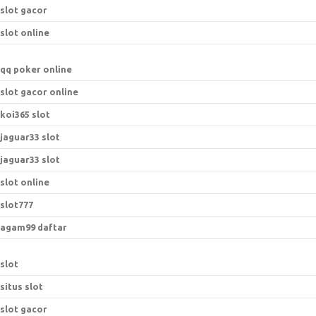
slot gacor
slot online
qq poker online
slot gacor online
koi365 slot
jaguar33 slot
jaguar33 slot
slot online
slot777
agam99 daftar
slot
situs slot
slot gacor