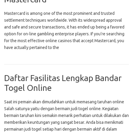
Mastercard is among one of the most prominent and trusted
settlement techniques worldwide. With its widespread approval
and safe and secure transactions, it has ended up being a favored
option for on-line gambling enterprise players. If you’re searching
for the most effective online casinos that accept Mastercard, you
have actually pertained to the
Daftar Fasilitas Lengkap Bandar
Togel Online
Saat ini pemain akan dimudahkan untuk memasang taruhan online
Salah satunya yaitu dengan bermain judi togel online. Kegiatan
bermain taruhan kini semakin menarik perhatian untuk dilakukan dan
memberikan keuntungan yang sangat besar. Anda bisa menikmati
permainan judi togel setiap hari dengan bermain aktif di dalam