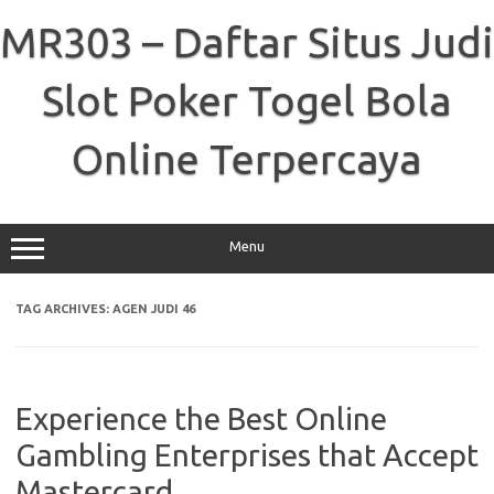
Skip
to
MR303 – Daftar Situs Judi
content
Slot Poker Togel Bola
Online Terpercaya
Menu
TAG ARCHIVES:
AGEN JUDI 46
Experience the Best Online
Gambling Enterprises that Accept
Mastercard