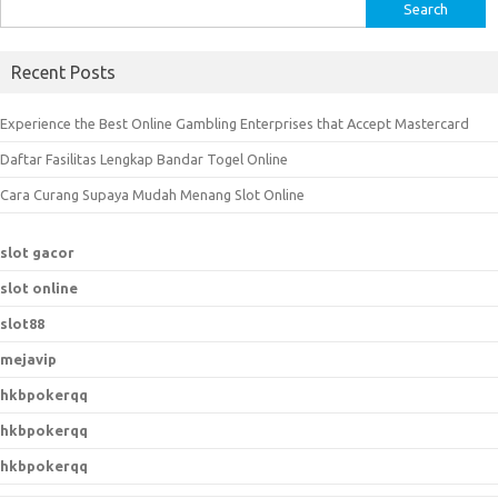
S
e
a
Recent Posts
r
c
Experience the Best Online Gambling Enterprises that Accept Mastercard
h
Daftar Fasilitas Lengkap Bandar Togel Online
f
o
Cara Curang Supaya Mudah Menang Slot Online
r
:
slot gacor
slot online
slot88
mejavip
hkbpokerqq
hkbpokerqq
hkbpokerqq