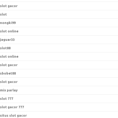
slot gacor
slot
nongki99
slot online
jaguar33
slot88
slot online
slot gacor
sbobet88
slot gacor
mix parlay
slot 777
slot gacor 777
situs slot gacor