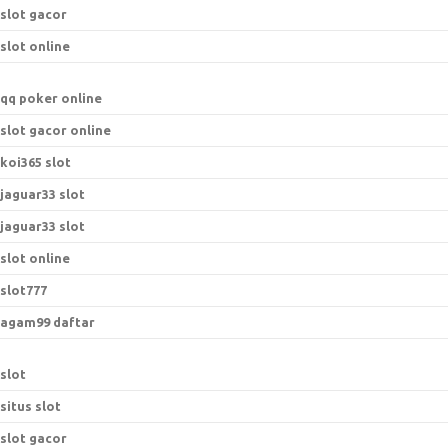
slot gacor
slot online
qq poker online
slot gacor online
koi365 slot
jaguar33 slot
jaguar33 slot
slot online
slot777
agam99 daftar
slot
situs slot
slot gacor