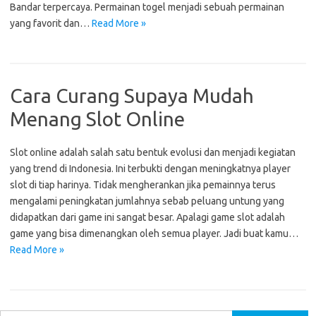
Bandar terpercaya. Permainan togel menjadi sebuah permainan
yang favorit dan…
Read More »
Cara Curang Supaya Mudah
Menang Slot Online
Slot online adalah salah satu bentuk evolusi dan menjadi kegiatan
yang trend di Indonesia. Ini terbukti dengan meningkatnya player
slot di tiap harinya. Tidak mengherankan jika pemainnya terus
mengalami peningkatan jumlahnya sebab peluang untung yang
didapatkan dari game ini sangat besar. Apalagi game slot adalah
game yang bisa dimenangkan oleh semua player. Jadi buat kamu…
Read More »