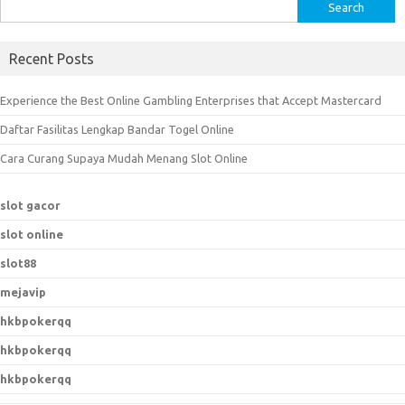
S
e
a
Recent Posts
r
c
Experience the Best Online Gambling Enterprises that Accept Mastercard
h
Daftar Fasilitas Lengkap Bandar Togel Online
f
o
Cara Curang Supaya Mudah Menang Slot Online
r
:
slot gacor
slot online
slot88
mejavip
hkbpokerqq
hkbpokerqq
hkbpokerqq