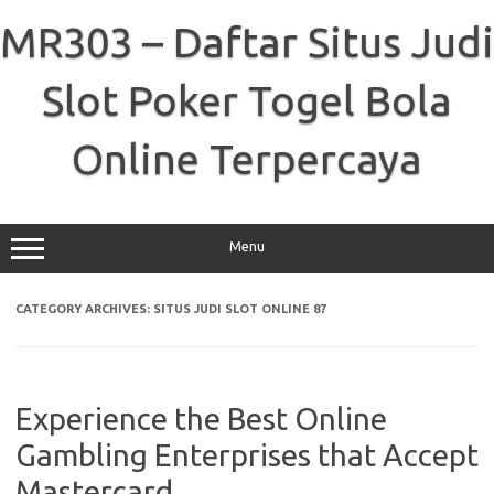
Skip
to
MR303 – Daftar Situs Judi
content
Slot Poker Togel Bola
Online Terpercaya
Menu
CATEGORY ARCHIVES:
SITUS JUDI SLOT ONLINE 87
Experience the Best Online
Gambling Enterprises that Accept
Mastercard