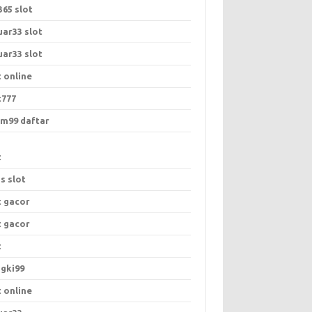
365 slot
uar33 slot
uar33 slot
t online
t777
m99 daftar
t
us slot
t gacor
t gacor
t
gki99
t online