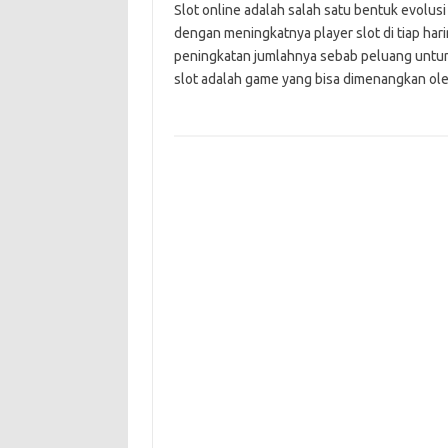
Slot online adalah salah satu bentuk evolusi 
dengan meningkatnya player slot di tiap ha
peningkatan jumlahnya sebab peluang untung
slot adalah game yang bisa dimenangkan ol