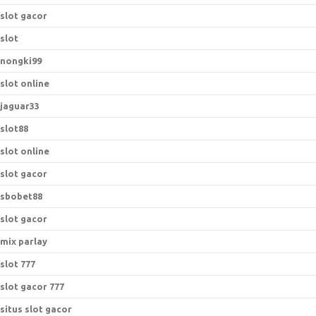
slot gacor
slot
nongki99
slot online
jaguar33
slot88
slot online
slot gacor
sbobet88
slot gacor
mix parlay
slot 777
slot gacor 777
situs slot gacor