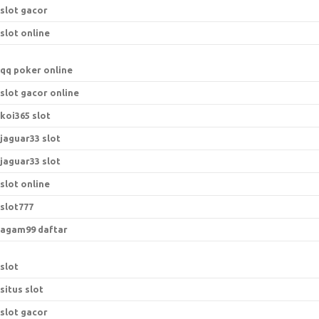
slot gacor
slot online
qq poker online
slot gacor online
koi365 slot
jaguar33 slot
jaguar33 slot
slot online
slot777
agam99 daftar
slot
situs slot
slot gacor