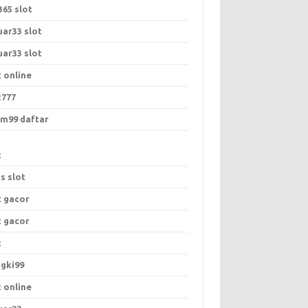
365 slot
uar33 slot
uar33 slot
t online
t777
m99 daftar
t
us slot
t gacor
t gacor
t
gki99
t online