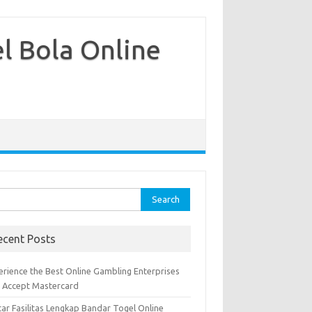
el Bola Online
rch
ecent Posts
erience the Best Online Gambling Enterprises
t Accept Mastercard
ar Fasilitas Lengkap Bandar Togel Online