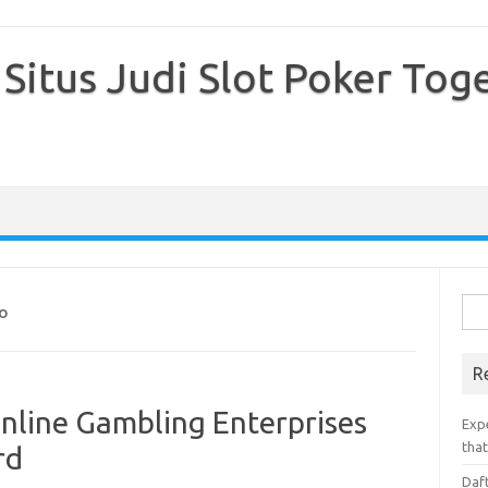
Situs Judi Slot Poker Tog
Sea
O
for:
R
nline Gambling Enterprises
Exp
tha
rd
Daft