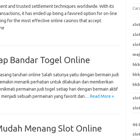
ent and trusted settlement techniques worldwide. With its
Car
nsactions, it has ended up being a favored option for on-line
hing for the most effective online casinos that accept
slo
the
slo
slo
mej
kap Bandar Togel Online
hk
sang taruhan online Salah satunya yaitu dengan bermain judi
hk
 semakin menarik perhatian untuk dilakukan dan memberikan
hk
ikmati permainan judi togel setiap hari dengan bermain aktif
el menjadi sebuah permainan yang favorit dan…
Read More »
slo
slo
qq 
Mudah Menang Slot Online
slo