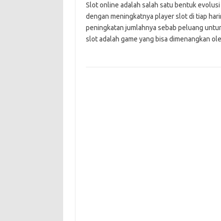
Slot online adalah salah satu bentuk evolusi 
dengan meningkatnya player slot di tiap ha
peningkatan jumlahnya sebab peluang untung
slot adalah game yang bisa dimenangkan ol