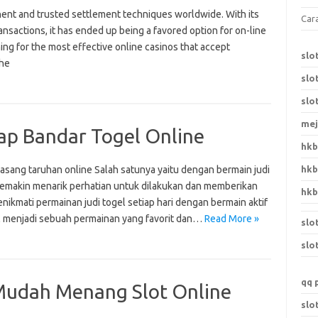
ent and trusted settlement techniques worldwide. With its
Car
nsactions, it has ended up being a favored option for on-line
hing for the most effective online casinos that accept
slo
the
slo
slo
mej
kap Bandar Togel Online
hk
sang taruhan online Salah satunya yaitu dengan bermain judi
hk
 semakin menarik perhatian untuk dilakukan dan memberikan
hk
ikmati permainan judi togel setiap hari dengan bermain aktif
el menjadi sebuah permainan yang favorit dan…
Read More »
slo
slo
qq 
Mudah Menang Slot Online
slo