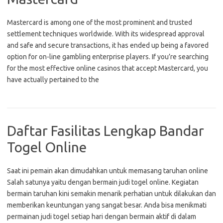
Mastercard is among one of the most prominent and trusted
settlement techniques worldwide. With its widespread approval
and safe and secure transactions, it has ended up being a favored
option for on-line gambling enterprise players. If you’re searching
for the most effective online casinos that accept Mastercard, you
have actually pertained to the
Daftar Fasilitas Lengkap Bandar
Togel Online
Saat ini pemain akan dimudahkan untuk memasang taruhan online
Salah satunya yaitu dengan bermain judi togel online. Kegiatan
bermain taruhan kini semakin menarik perhatian untuk dilakukan dan
memberikan keuntungan yang sangat besar. Anda bisa menikmati
permainan judi togel setiap hari dengan bermain aktif di dalam