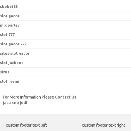
sbobet88
slot gacor
mix parlay
slot 777
slot gacor 777
situs slot gacor
slot jackpot
situs
slot resmi
For More Information Please
Contact Us
jasa seo judi
custom footer text left
custom footer text right