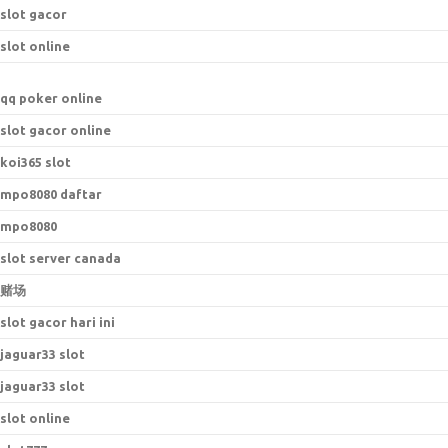
slot gacor
slot online
qq poker online
slot gacor online
koi365 slot
mpo8080 daftar
mpo8080
slot server canada
赌场
slot gacor hari ini
jaguar33 slot
jaguar33 slot
slot online