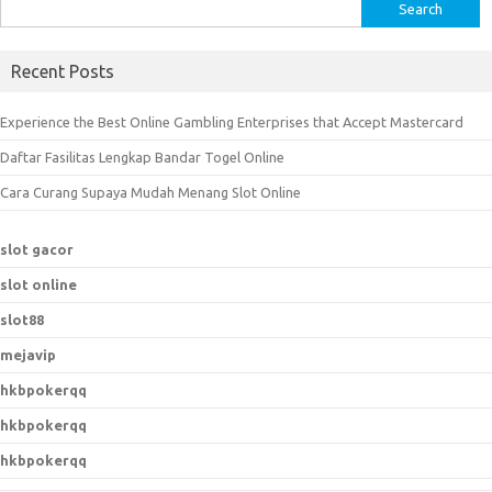
S
e
a
Recent Posts
r
c
Experience the Best Online Gambling Enterprises that Accept Mastercard
h
Daftar Fasilitas Lengkap Bandar Togel Online
f
o
Cara Curang Supaya Mudah Menang Slot Online
r
:
slot gacor
slot online
slot88
mejavip
hkbpokerqq
hkbpokerqq
hkbpokerqq