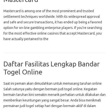
Mastercard is among one of the most prominent and trusted
settlement techniques worldwide. With its widespread approval
and safe and secure transactions, it has ended up being a favored
option for on-line gambling enterprise players. If you’re searching
for the most effective online casinos that accept Mastercard, you
have actually pertained to the
Daftar Fasilitas Lengkap Bandar
Togel Online
Saat ini pemain akan dimudahkan untuk memasang taruhan online
Salah satunya yaitu dengan bermain judi togel online. Kegiatan
bermain taruhan kini semakin menarik perhatian untuk dilakukan dan
memberikan keuntungan yang sangat besar. Anda bisa menikmati
permainan judi togel setiap hari dengan bermain aktif di dalam