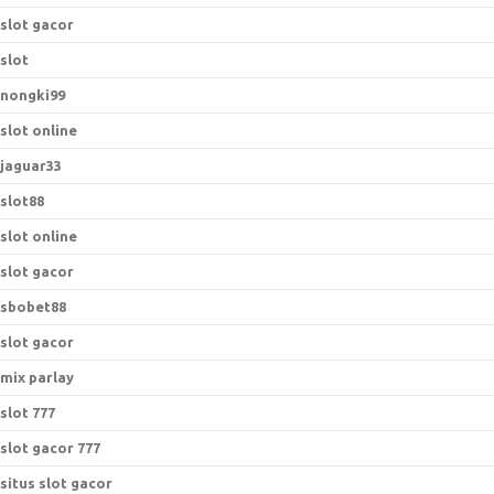
slot gacor
slot
nongki99
slot online
jaguar33
slot88
slot online
slot gacor
sbobet88
slot gacor
mix parlay
slot 777
slot gacor 777
situs slot gacor