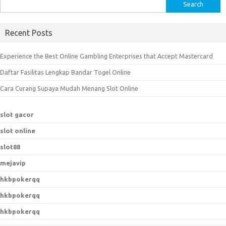
S
e
a
Recent Posts
r
c
Experience the Best Online Gambling Enterprises that Accept Mastercard
h
Daftar Fasilitas Lengkap Bandar Togel Online
f
o
Cara Curang Supaya Mudah Menang Slot Online
r
:
slot gacor
slot online
slot88
mejavip
hkbpokerqq
hkbpokerqq
hkbpokerqq