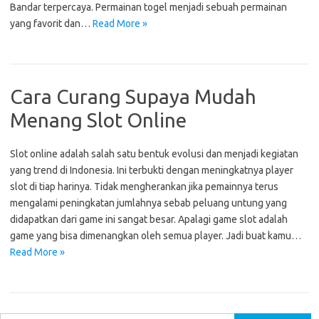
Bandar terpercaya. Permainan togel menjadi sebuah permainan
yang favorit dan…
Read More »
Cara Curang Supaya Mudah
Menang Slot Online
Slot online adalah salah satu bentuk evolusi dan menjadi kegiatan
yang trend di Indonesia. Ini terbukti dengan meningkatnya player
slot di tiap harinya. Tidak mengherankan jika pemainnya terus
mengalami peningkatan jumlahnya sebab peluang untung yang
didapatkan dari game ini sangat besar. Apalagi game slot adalah
game yang bisa dimenangkan oleh semua player. Jadi buat kamu…
Read More »