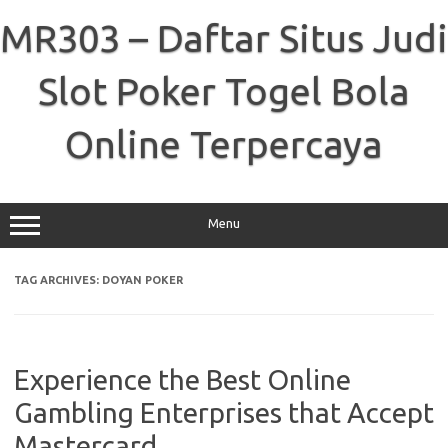
Skip
to
MR303 – Daftar Situs Judi
content
Slot Poker Togel Bola
Online Terpercaya
Menu
TAG ARCHIVES:
DOYAN POKER
Experience the Best Online
Gambling Enterprises that Accept
Mastercard