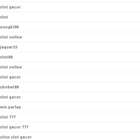
slot gacor
slot
nongki99
slot online
jaguar33
slot88
slot online
slot gacor
sbobet88
slot gacor
mix parlay
slot 777
slot gacor 777
situs slot gacor