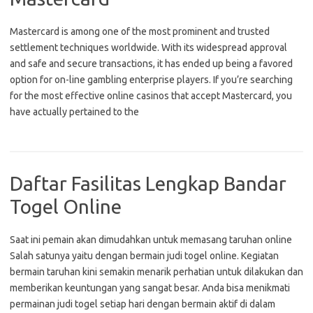
Mastercard is among one of the most prominent and trusted
settlement techniques worldwide. With its widespread approval
and safe and secure transactions, it has ended up being a favored
option for on-line gambling enterprise players. If you’re searching
for the most effective online casinos that accept Mastercard, you
have actually pertained to the
Daftar Fasilitas Lengkap Bandar
Togel Online
Saat ini pemain akan dimudahkan untuk memasang taruhan online
Salah satunya yaitu dengan bermain judi togel online. Kegiatan
bermain taruhan kini semakin menarik perhatian untuk dilakukan dan
memberikan keuntungan yang sangat besar. Anda bisa menikmati
permainan judi togel setiap hari dengan bermain aktif di dalam