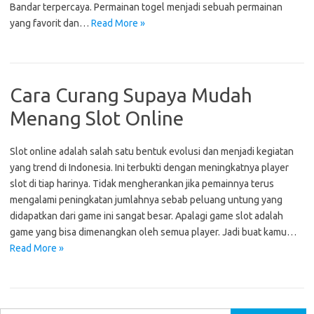
Bandar terpercaya. Permainan togel menjadi sebuah permainan
yang favorit dan…
Read More »
Cara Curang Supaya Mudah
Menang Slot Online
Slot online adalah salah satu bentuk evolusi dan menjadi kegiatan
yang trend di Indonesia. Ini terbukti dengan meningkatnya player
slot di tiap harinya. Tidak mengherankan jika pemainnya terus
mengalami peningkatan jumlahnya sebab peluang untung yang
didapatkan dari game ini sangat besar. Apalagi game slot adalah
game yang bisa dimenangkan oleh semua player. Jadi buat kamu…
Read More »