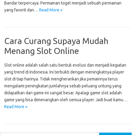
Bandar terpercaya. Permainan togel menjadi sebuah permainan
yang favorit dan…
Read More »
Cara Curang Supaya Mudah
Menang Slot Online
Slot online adalah salah satu bentuk evolusi dan menjadi kegiatan
yang trend di Indonesia. Ini terbukti dengan meningkatnya player
slot di tiap harinya. Tidak mengherankan jika pemainnya terus
mengalami peningkatan jumlahnya sebab peluang untung yang
didapatkan dari game ini sangat besar. Apalagi game slot adalah
game yang bisa dimenangkan oleh semua player. Jadi buat kamu…
Read More »