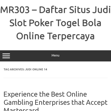
Skip
to
MR303 – Daftar Situs Judi
content
Slot Poker Togel Bola
Online Terpercaya
Menu
TAG ARCHIVES:
JUDI ONLINE 14
Experience the Best Online
Gambling Enterprises that Accept
Mastercard