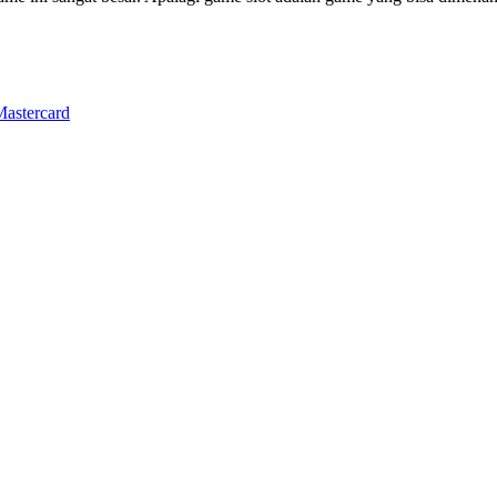
Mastercard