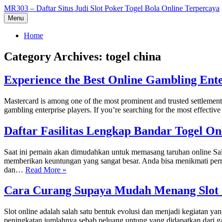
Skip
MR303 – Daftar Situs Judi Slot Poker Togel Bola Online Terpercaya
to
Menu
content
Home
Category Archives:
togel china
Experience the Best Online Gambling Ente
Mastercard is among one of the most prominent and trusted settlement 
gambling enterprise players. If you’re searching for the most effective
Daftar Fasilitas Lengkap Bandar Togel On
Saat ini pemain akan dimudahkan untuk memasang taruhan online Sala
memberikan keuntungan yang sangat besar. Anda bisa menikmati perma
dan…
Read More »
Cara Curang Supaya Mudah Menang Slot 
Slot online adalah salah satu bentuk evolusi dan menjadi kegiatan ya
peningkatan jumlahnya sebab peluang untung yang didapatkan dari g