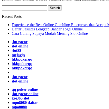
Search
for:
Recent Posts
Experience the Best Online Gambling Enterprises that Accept 
Daftar Fasilitas Lengkap Bandar Togel Online
Cara Curang Supaya Mudah Menang Slot Online
slot gacor
slot online
slot88
mejavip
hkbpokerqq
hkbpokerqq
hkbpokerqq
slot gacor
slot online
qq poker online
slot gacor online
koi365 slot
mpo8080 daftar
mpo8080