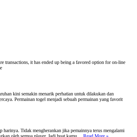
 transactions, it has ended up being a favored option for on-line
he
aruhan kini semakin menarik perhatian untuk dilakukan dan
ercaya. Permainan togel menjadi sebuah permainan yang favorit
 tiap harinya. Tidak mengherankan jika pemainnya terus mengalami
angkan oleh semua player. Jadi buat kamu…
Read More »