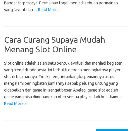
Bandar terpercaya. Permainan togel menjadi sebuah permainan
yang favorit dan…
Read More »
Cara Curang Supaya Mudah
Menang Slot Online
Slot online adalah salah satu bentuk evolusi dan menjadi kegiatan
yang trend di Indonesia. Ini terbukti dengan meningkatnya player
slot di tiap harinya. Tidak mengherankan jika pemainnya terus
mengalami peningkatan jumlahnya sebab peluang untung yang
didapatkan dari game ini sangat besar. Apalagi game slot adalah
game yang bisa dimenangkan oleh semua player. Jadi buat kamu…
Read More »