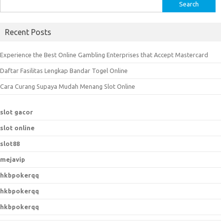
S
e
a
Recent Posts
r
c
Experience the Best Online Gambling Enterprises that Accept Mastercard
h
Daftar Fasilitas Lengkap Bandar Togel Online
f
o
Cara Curang Supaya Mudah Menang Slot Online
r
:
slot gacor
slot online
slot88
mejavip
hkbpokerqq
hkbpokerqq
hkbpokerqq