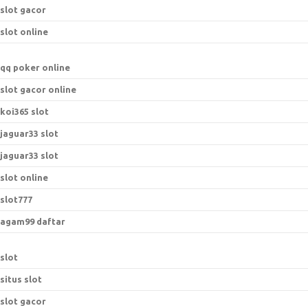
slot gacor
slot online
qq poker online
slot gacor online
koi365 slot
jaguar33 slot
jaguar33 slot
slot online
slot777
agam99 daftar
slot
situs slot
slot gacor