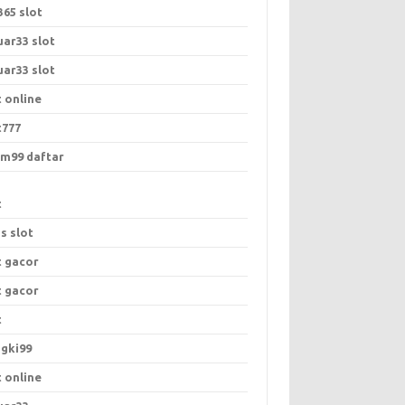
365 slot
uar33 slot
uar33 slot
t online
t777
m99 daftar
t
us slot
t gacor
t gacor
t
gki99
t online