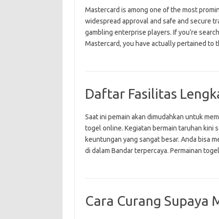
Mastercard is among one of the most promin
widespread approval and safe and secure tra
gambling enterprise players. If you’re searc
Mastercard, you have actually pertained to 
Daftar Fasilitas Leng
Saat ini pemain akan dimudahkan untuk mema
togel online. Kegiatan bermain taruhan kini
keuntungan yang sangat besar. Anda bisa men
di dalam Bandar terpercaya. Permainan tog
Cara Curang Supaya 