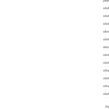
jag
slo
slo
slo
sbo
slo
mix
slo
slo
sit
slo
sit
slo
Fo