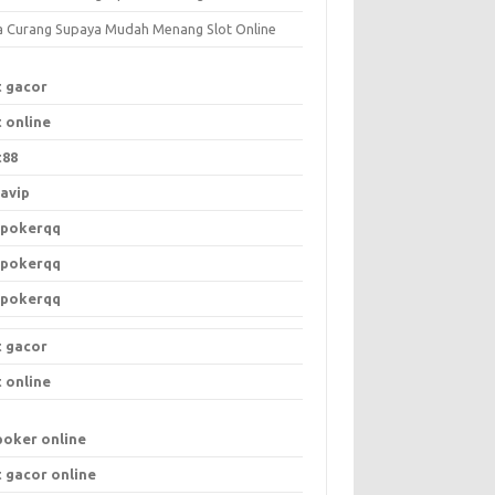
a Curang Supaya Mudah Menang Slot Online
t gacor
t online
t88
avip
bpokerqq
bpokerqq
bpokerqq
t gacor
t online
poker online
t gacor online