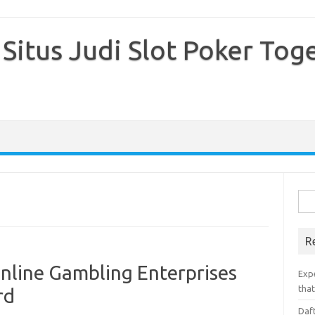
Situs Judi Slot Poker Tog
Sea
for:
R
nline Gambling Enterprises
Exp
tha
rd
Daft