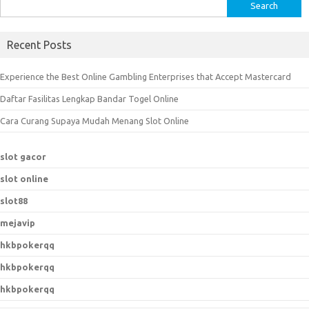
S
e
a
Recent Posts
r
c
Experience the Best Online Gambling Enterprises that Accept Mastercard
h
Daftar Fasilitas Lengkap Bandar Togel Online
f
o
Cara Curang Supaya Mudah Menang Slot Online
r
:
slot gacor
slot online
slot88
mejavip
hkbpokerqq
hkbpokerqq
hkbpokerqq