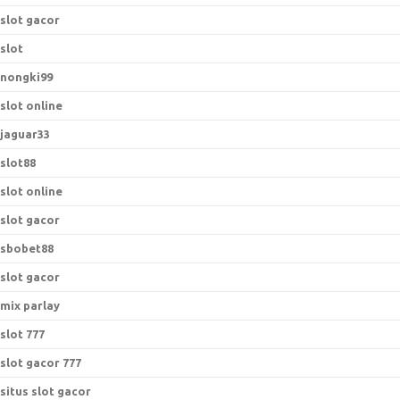
slot gacor
slot
nongki99
slot online
jaguar33
slot88
slot online
slot gacor
sbobet88
slot gacor
mix parlay
slot 777
slot gacor 777
situs slot gacor