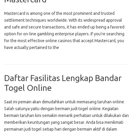
Mastercard is among one of the most prominent and trusted
settlement techniques worldwide. With its widespread approval
and safe and secure transactions, it has ended up being a favored
option for on-line gambling enterprise players. If you’re searching
for the most effective online casinos that accept Mastercard, you
have actually pertained to the
Daftar Fasilitas Lengkap Bandar
Togel Online
Saat ini pemain akan dimudahkan untuk memasang taruhan online
Salah satunya yaitu dengan bermain judi togel online. Kegiatan
bermain taruhan kini semakin menarik perhatian untuk dilakukan dan
memberikan keuntungan yang sangat besar. Anda bisa menikmati
permainan judi togel setiap hari dengan bermain aktif di dalam