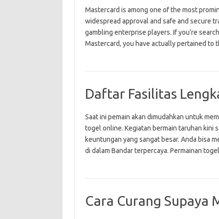
Mastercard is among one of the most promin
widespread approval and safe and secure tra
gambling enterprise players. If you’re searc
Mastercard, you have actually pertained to 
Daftar Fasilitas Leng
Saat ini pemain akan dimudahkan untuk mema
togel online. Kegiatan bermain taruhan kini
keuntungan yang sangat besar. Anda bisa men
di dalam Bandar terpercaya. Permainan tog
Cara Curang Supaya 