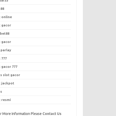
uar33
t88
t online
t gacor
bet88
t gacor
 parlay
t 777
t gacor 777
us slot gacor
t jackpot
us
t resmi
r More Information Please
Contact Us