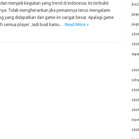
dan menjadi kegiatan yang trend di Indonesia. Ini terbukti
koi
rinya. Tidak mengherankan jika pemainnya terus mengalami
jag
 yang didapatkan dari game ini sangat besar. Apalagi game
jag
eh semua player. Jadi buat kamu…
Read More »
slo
slo
aga
slo
sit
slo
slo
slo
non
slo