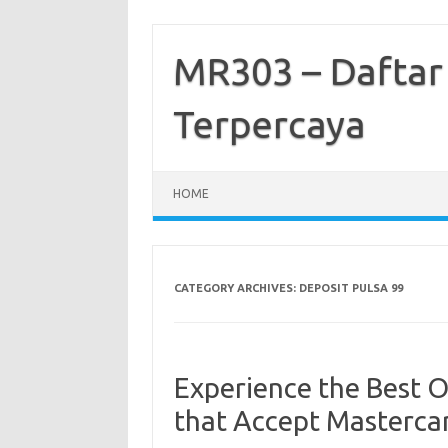
Skip
to
content
MR303 – Daftar 
Terpercaya
HOME
CATEGORY ARCHIVES:
DEPOSIT PULSA 99
Experience the Best O
that Accept Masterca