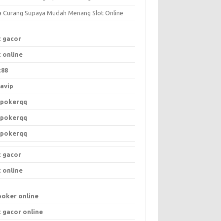
a Curang Supaya Mudah Menang Slot Online
t gacor
t online
t88
avip
bpokerqq
bpokerqq
bpokerqq
t gacor
t online
poker online
t gacor online