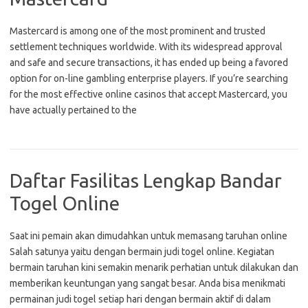
Mastercard is among one of the most prominent and trusted
settlement techniques worldwide. With its widespread approval
and safe and secure transactions, it has ended up being a favored
option for on-line gambling enterprise players. If you’re searching
for the most effective online casinos that accept Mastercard, you
have actually pertained to the
Daftar Fasilitas Lengkap Bandar
Togel Online
Saat ini pemain akan dimudahkan untuk memasang taruhan online
Salah satunya yaitu dengan bermain judi togel online. Kegiatan
bermain taruhan kini semakin menarik perhatian untuk dilakukan dan
memberikan keuntungan yang sangat besar. Anda bisa menikmati
permainan judi togel setiap hari dengan bermain aktif di dalam