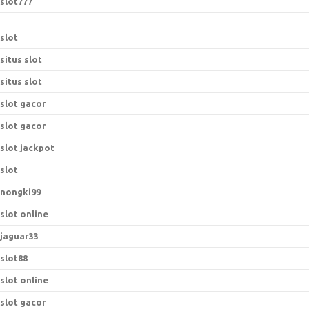
slot777
slot
situs slot
situs slot
slot gacor
slot gacor
slot jackpot
slot
nongki99
slot online
jaguar33
slot88
slot online
slot gacor