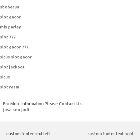
sbobet88
slot gacor
mix parlay
slot 777
slot gacor 777
situs slot gacor
slot jackpot
situs
slot resmi
For More Information Please
Contact Us
jasa seo judi
custom footer text left
custom footer text right