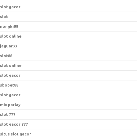
slot gacor
slot
nongki99
slot online
jaguar33
slot88
slot online
slot gacor
sbobet88
slot gacor
mix parlay
slot 777
slot gacor 777
situs slot gacor