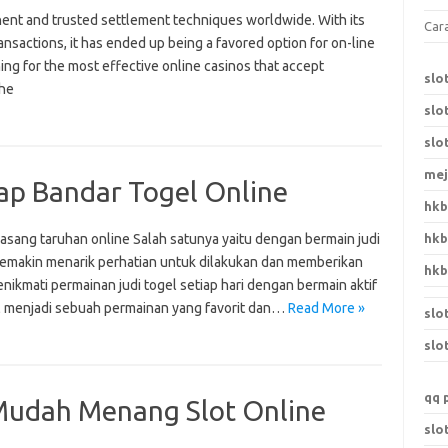
ent and trusted settlement techniques worldwide. With its
Car
nsactions, it has ended up being a favored option for on-line
hing for the most effective online casinos that accept
slo
the
slo
slo
mej
kap Bandar Togel Online
hk
sang taruhan online Salah satunya yaitu dengan bermain judi
hk
 semakin menarik perhatian untuk dilakukan dan memberikan
hk
ikmati permainan judi togel setiap hari dengan bermain aktif
el menjadi sebuah permainan yang favorit dan…
Read More »
slo
slo
qq 
Mudah Menang Slot Online
slo