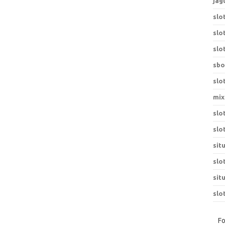
jag
slo
slo
slo
sbo
slo
mix
slo
slo
sit
slo
sit
slo
Fo