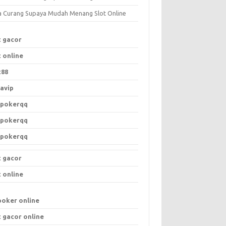
a Curang Supaya Mudah Menang Slot Online
t gacor
t online
t88
avip
bpokerqq
bpokerqq
bpokerqq
t gacor
t online
poker online
t gacor online