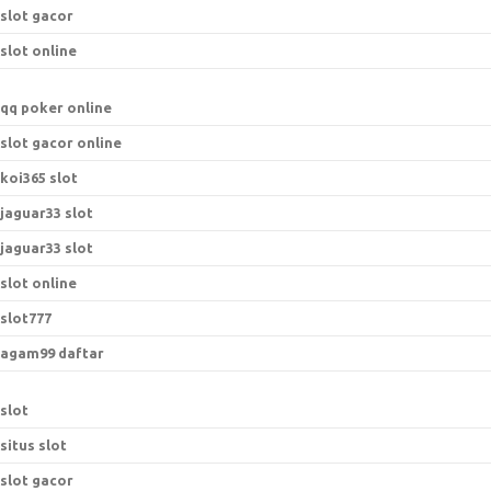
slot gacor
slot online
qq poker online
slot gacor online
koi365 slot
jaguar33 slot
jaguar33 slot
slot online
slot777
agam99 daftar
slot
situs slot
slot gacor