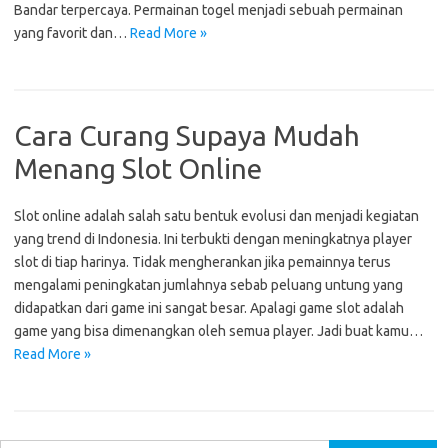
Bandar terpercaya. Permainan togel menjadi sebuah permainan
yang favorit dan…
Read More »
Cara Curang Supaya Mudah
Menang Slot Online
Slot online adalah salah satu bentuk evolusi dan menjadi kegiatan
yang trend di Indonesia. Ini terbukti dengan meningkatnya player
slot di tiap harinya. Tidak mengherankan jika pemainnya terus
mengalami peningkatan jumlahnya sebab peluang untung yang
didapatkan dari game ini sangat besar. Apalagi game slot adalah
game yang bisa dimenangkan oleh semua player. Jadi buat kamu…
Read More »