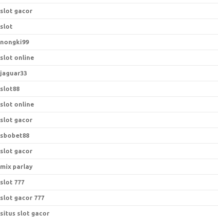
slot gacor
slot
nongki99
slot online
jaguar33
slot88
slot online
slot gacor
sbobet88
slot gacor
mix parlay
slot 777
slot gacor 777
situs slot gacor