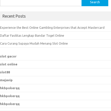
S
e
a
Recent Posts
r
c
Experience the Best Online Gambling Enterprises that Accept Mastercard
h
Daftar Fasilitas Lengkap Bandar Togel Online
f
o
Cara Curang Supaya Mudah Menang Slot Online
r
:
slot gacor
slot online
slot88
mejavip
hkbpokerqq
hkbpokerqq
hkbpokerqq