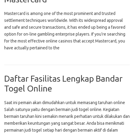
Mastercard is among one of the most prominent and trusted
settlement techniques worldwide. With its widespread approval
and safe and secure transactions, it has ended up being a favored
option for on-line gambling enterprise players. If you’re searching
for the most effective online casinos that accept Mastercard, you
have actually pertained to the
Daftar Fasilitas Lengkap Bandar
Togel Online
Saat ini pemain akan dimudahkan untuk memasang taruhan online
Salah satunya yaitu dengan bermain judi togel online. Kegiatan
bermain taruhan kini semakin menarik perhatian untuk dilakukan dan
memberikan keuntungan yang sangat besar. Anda bisa menikmati
permainan judi togel setiap hari dengan bermain aktif di dalam