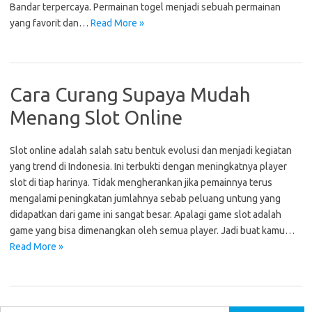
Bandar terpercaya. Permainan togel menjadi sebuah permainan
yang favorit dan…
Read More »
Cara Curang Supaya Mudah
Menang Slot Online
Slot online adalah salah satu bentuk evolusi dan menjadi kegiatan
yang trend di Indonesia. Ini terbukti dengan meningkatnya player
slot di tiap harinya. Tidak mengherankan jika pemainnya terus
mengalami peningkatan jumlahnya sebab peluang untung yang
didapatkan dari game ini sangat besar. Apalagi game slot adalah
game yang bisa dimenangkan oleh semua player. Jadi buat kamu…
Read More »