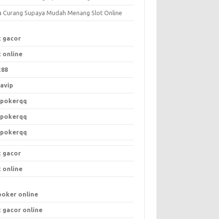
a Curang Supaya Mudah Menang Slot Online
t gacor
t online
t88
avip
bpokerqq
bpokerqq
bpokerqq
t gacor
t online
poker online
t gacor online