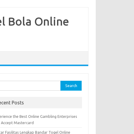
el Bola Online
rch
ecent Posts
erience the Best Online Gambling Enterprises
t Accept Mastercard
ar Fasilitas Lengkap Bandar Togel Online