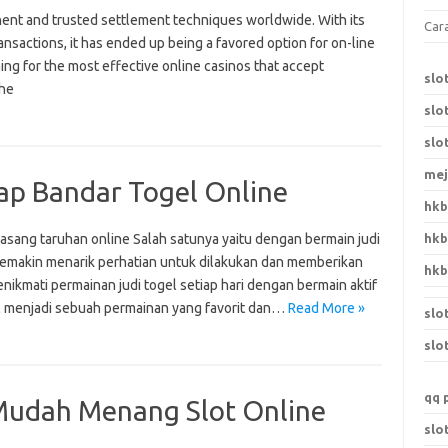
ent and trusted settlement techniques worldwide. With its
Car
nsactions, it has ended up being a favored option for on-line
hing for the most effective online casinos that accept
slo
the
slo
slo
mej
kap Bandar Togel Online
hk
sang taruhan online Salah satunya yaitu dengan bermain judi
hk
 semakin menarik perhatian untuk dilakukan dan memberikan
hk
ikmati permainan judi togel setiap hari dengan bermain aktif
el menjadi sebuah permainan yang favorit dan…
Read More »
slo
slo
qq 
Mudah Menang Slot Online
slo