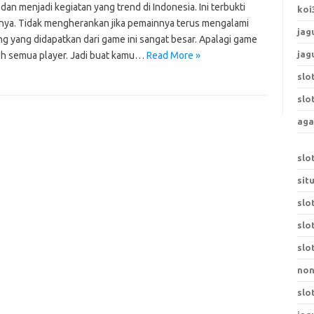
dan menjadi kegiatan yang trend di Indonesia. Ini terbukti
koi
rinya. Tidak mengherankan jika pemainnya terus mengalami
jag
 yang didapatkan dari game ini sangat besar. Apalagi game
jag
eh semua player. Jadi buat kamu…
Read More »
slo
slo
aga
slo
sit
slo
slo
slo
non
slo