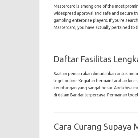
Mastercard is among one of the most promin
widespread approval and safe and secure tra
gambling enterprise players. If you’re searc
Mastercard, you have actually pertained to 
Daftar Fasilitas Leng
Saat ini pemain akan dimudahkan untuk mema
togel online. Kegiatan bermain taruhan kini
keuntungan yang sangat besar. Anda bisa men
di dalam Bandar terpercaya. Permainan tog
Cara Curang Supaya 