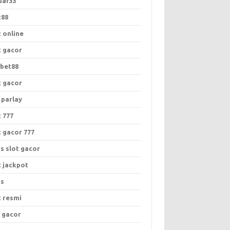
uar33
t88
t online
t gacor
bet88
t gacor
 parlay
t 777
t gacor 777
us slot gacor
t jackpot
us
t resmi
k gacor