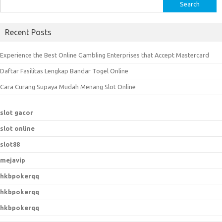
S
e
a
Recent Posts
r
c
Experience the Best Online Gambling Enterprises that Accept Mastercard
h
Daftar Fasilitas Lengkap Bandar Togel Online
f
o
Cara Curang Supaya Mudah Menang Slot Online
r
:
slot gacor
slot online
slot88
mejavip
hkbpokerqq
hkbpokerqq
hkbpokerqq