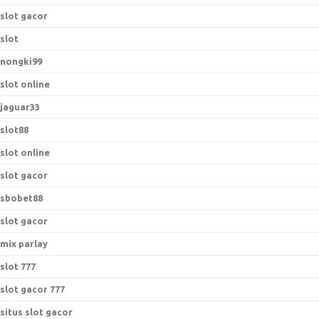
slot gacor
slot
nongki99
slot online
jaguar33
slot88
slot online
slot gacor
sbobet88
slot gacor
mix parlay
slot 777
slot gacor 777
situs slot gacor