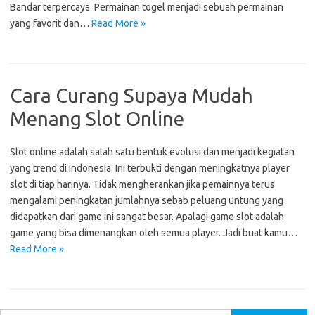
Bandar terpercaya. Permainan togel menjadi sebuah permainan
yang favorit dan…
Read More »
Cara Curang Supaya Mudah
Menang Slot Online
Slot online adalah salah satu bentuk evolusi dan menjadi kegiatan
yang trend di Indonesia. Ini terbukti dengan meningkatnya player
slot di tiap harinya. Tidak mengherankan jika pemainnya terus
mengalami peningkatan jumlahnya sebab peluang untung yang
didapatkan dari game ini sangat besar. Apalagi game slot adalah
game yang bisa dimenangkan oleh semua player. Jadi buat kamu…
Read More »