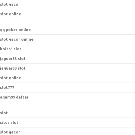
slot gacor
slot online
qq poker online
slot gacor online
koi365 slot
jaguar33 slot
jaguar33 slot
slot online
slot777
agam99 daftar
slot
situs slot
slot gacor