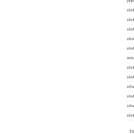
jag
slo
slo
slo
sbo
slo
mix
slo
slo
sit
slo
sit
slo
Fo