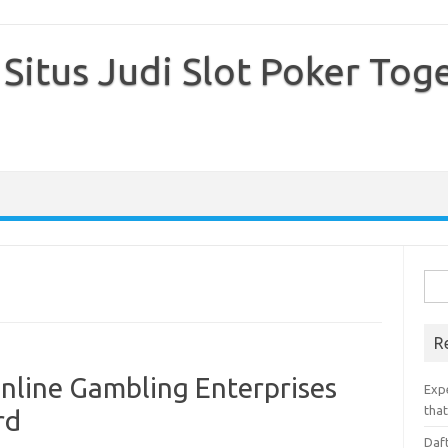
Situs Judi Slot Poker Tog
Sea
for:
R
nline Gambling Enterprises
Exp
tha
rd
Daft