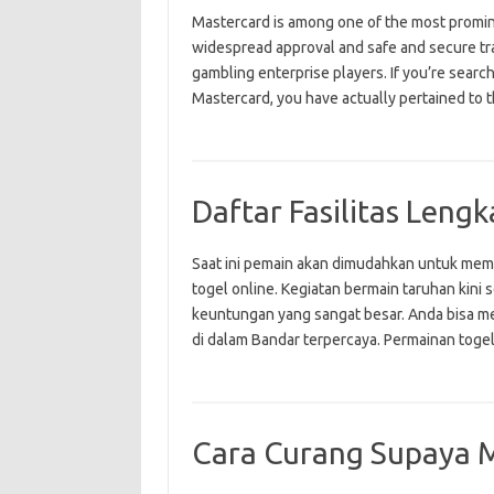
Mastercard is among one of the most promin
widespread approval and safe and secure tra
gambling enterprise players. If you’re searc
Mastercard, you have actually pertained to 
Daftar Fasilitas Leng
Saat ini pemain akan dimudahkan untuk mema
togel online. Kegiatan bermain taruhan kini
keuntungan yang sangat besar. Anda bisa men
di dalam Bandar terpercaya. Permainan tog
Cara Curang Supaya 