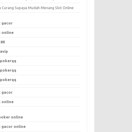
a Curang Supaya Mudah Menang Slot Online
t gacor
t online
t88
avip
bpokerqq
bpokerqq
bpokerqq
t gacor
t online
poker online
t gacor online