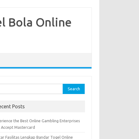
el Bola Online
rch
ecent Posts
erience the Best Online Gambling Enterprises
t Accept Mastercard
ar Fasilitas Lengkap Bandar Togel Online