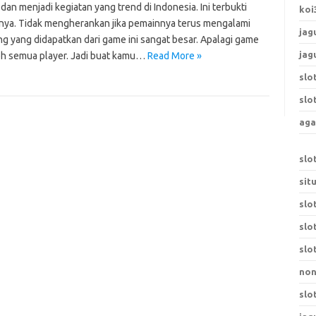
dan menjadi kegiatan yang trend di Indonesia. Ini terbukti
koi
rinya. Tidak mengherankan jika pemainnya terus mengalami
jag
 yang didapatkan dari game ini sangat besar. Apalagi game
jag
eh semua player. Jadi buat kamu…
Read More »
slo
slo
aga
slo
sit
slo
slo
slo
non
slo