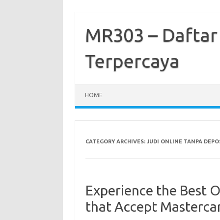
Skip
to
content
MR303 – Daftar 
Terpercaya
HOME
CATEGORY ARCHIVES:
JUDI ONLINE TANPA DEPO
Experience the Best O
that Accept Masterca