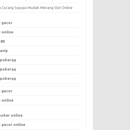
a Curang Supaya Mudah Menang Slot Online
t gacor
t online
t88
avip
bpokerqq
bpokerqq
bpokerqq
t gacor
t online
poker online
t gacor online