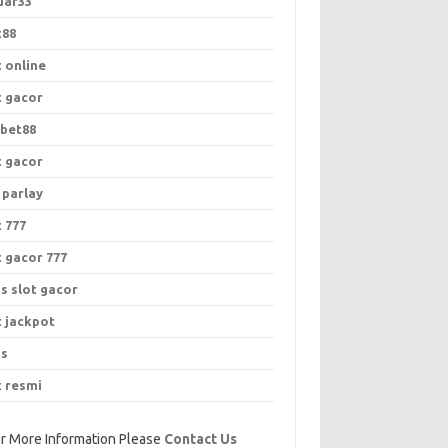
uar33
t88
t online
t gacor
bet88
t gacor
 parlay
t 777
t gacor 777
us slot gacor
t jackpot
us
t resmi
r More Information Please
Contact Us