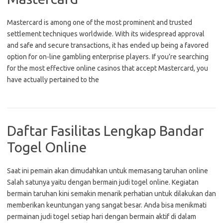
Mastercard is among one of the most prominent and trusted
settlement techniques worldwide. With its widespread approval
and safe and secure transactions, it has ended up being a favored
option for on-line gambling enterprise players. If you’re searching
for the most effective online casinos that accept Mastercard, you
have actually pertained to the
Daftar Fasilitas Lengkap Bandar
Togel Online
Saat ini pemain akan dimudahkan untuk memasang taruhan online
Salah satunya yaitu dengan bermain judi togel online. Kegiatan
bermain taruhan kini semakin menarik perhatian untuk dilakukan dan
memberikan keuntungan yang sangat besar. Anda bisa menikmati
permainan judi togel setiap hari dengan bermain aktif di dalam