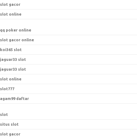
slot gacor
slot online
qq poker online
slot gacor online
koi365 slot
jaguar33 slot
jaguar33 slot
slot online
slot777
agam99 daftar
slot
situs slot
slot gacor