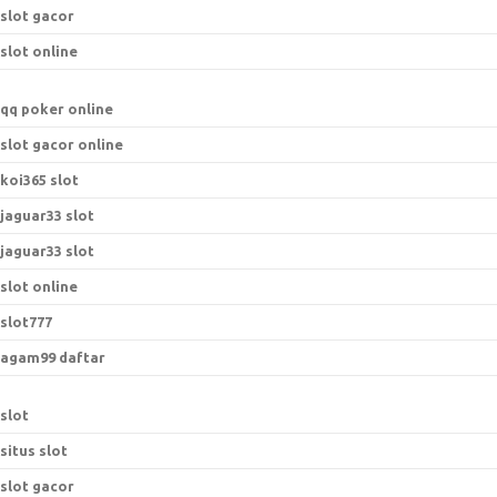
slot gacor
slot online
qq poker online
slot gacor online
koi365 slot
jaguar33 slot
jaguar33 slot
slot online
slot777
agam99 daftar
slot
situs slot
slot gacor