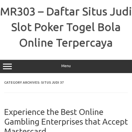
Skip
to
MR303 – Daftar Situs Judi
content
Slot Poker Togel Bola
Online Terpercaya
Menu
CATEGORY ARCHIVES:
SITUS JUDI 37
Experience the Best Online
Gambling Enterprises that Accept
Mastercard