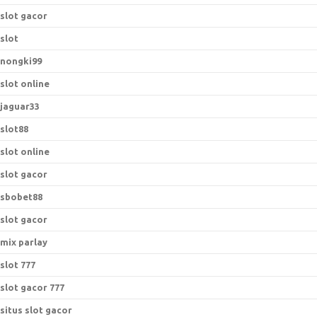
slot gacor
slot
nongki99
slot online
jaguar33
slot88
slot online
slot gacor
sbobet88
slot gacor
mix parlay
slot 777
slot gacor 777
situs slot gacor